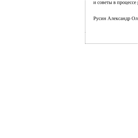
и советы в процессе
Русин Александр Оле