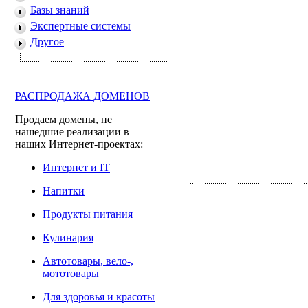
Базы знаний
Экспертные системы
Другое
РАСПРОДАЖА ДОМЕНОВ
Продаем домены, не
нашедшие реализации в
наших Интернет-проектах:
Интернет и IT
Напитки
Продукты питания
Кулинария
Автотовары, вело-,
мототовары
Для здоровья и красоты