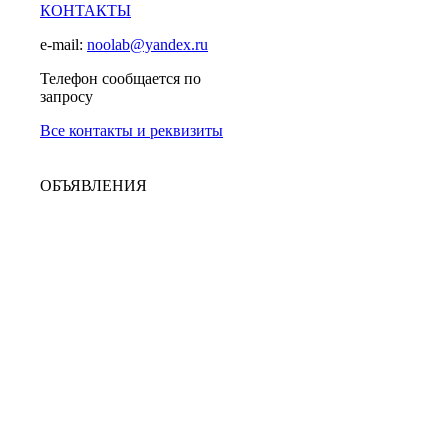
КОНТАКТЫ
e-mail:
noolab@yandex.ru
Телефон сообщается по
запросу
Все контакты и реквизиты
ОБЪЯВЛЕНИЯ