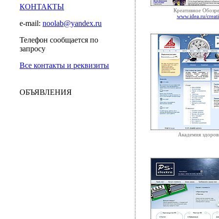
КОНТАКТЫ
Креативное Обозр
www.idea.ru/creat
e-mail:
noolab@yandex.ru
Телефон сообщается по
запросу
Все контакты и реквизиты
ОБЪЯВЛЕНИЯ
Академия здоров