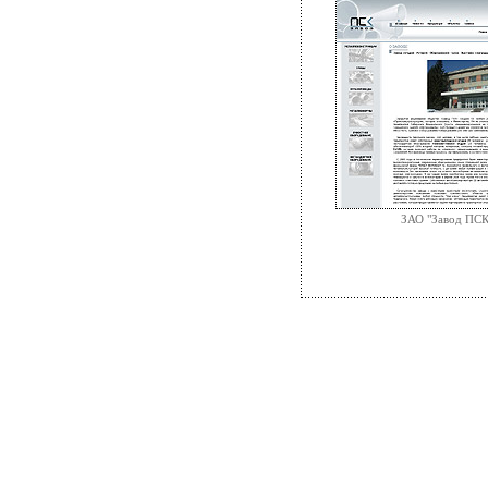
ЗАО "Завод ПСК