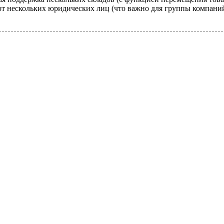
от нескольких юридических лиц (что важно для группы компаний