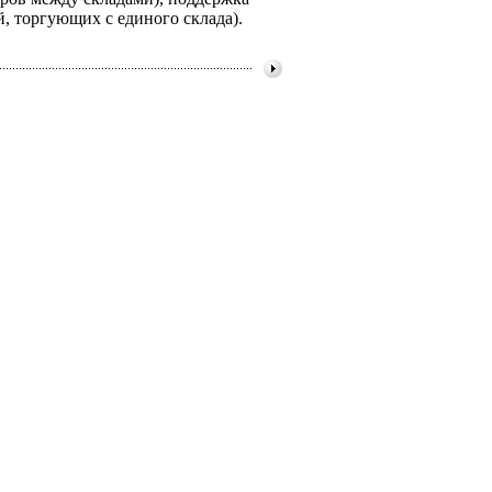
, торгующих с единого склада).