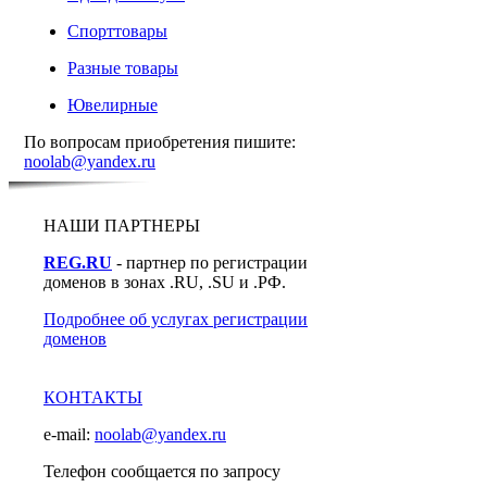
Спорттовары
Разные товары
Ювелирные
По вопросам приобретения пишите:
noolab@yandex.ru
НАШИ ПАРТНЕРЫ
REG.RU
- партнер по регистрации
доменов в зонах .RU, .SU и .РФ.
Подробнее об услугах регистрации
доменов
КОНТАКТЫ
e-mail:
noolab@yandex.ru
Телефон сообщается по запросу