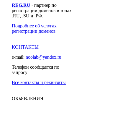
REG.RU
- партнер по
регистрации доменов в зонах
.RU, .SU и .РФ.
Подробнее об услугах
регистрации доменов
КОНТАКТЫ
e-mail:
noolab@yandex.ru
Телефон сообщается по
запросу
Все контакты и реквизиты
ОБЪЯВЛЕНИЯ