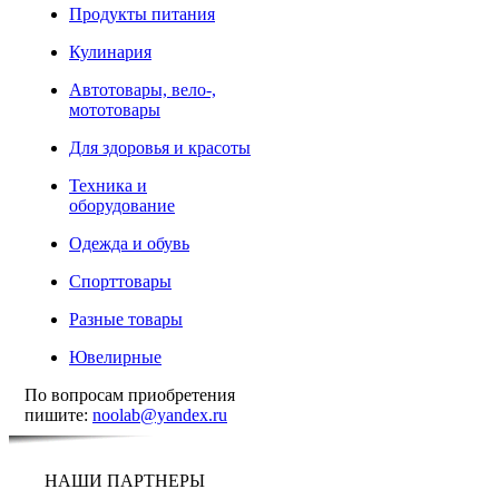
Продукты питания
Кулинария
Автотовары, вело-,
мототовары
Для здоровья и красоты
Техника и
оборудование
Одежда и обувь
Спорттовары
Разные товары
Ювелирные
По вопросам приобретения
пишите:
noolab@yandex.ru
НАШИ ПАРТНЕРЫ